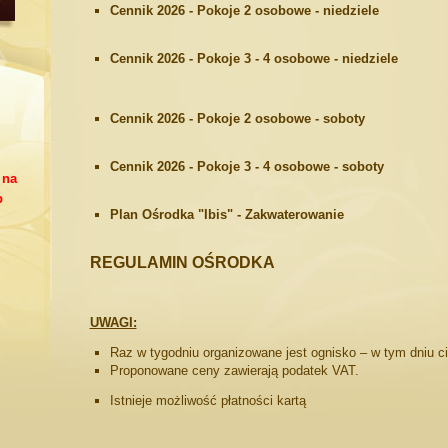
Cennik 2026 - Pokoje 2 osobowe - niedziele
Cennik 2026 - Pokoje 3 - 4 osobowe - niedziele
Cennik 2026 - Pokoje 2 osobowe - soboty
Cennik 2026 - Pokoje 3 - 4 osobowe - soboty
 na
b
Plan Ośrodka "Ibis" - Zakwaterowanie
REGULAMIN OŚRODKA
UWAGI:
Raz w tygodniu organizowane jest ognisko – w tym dniu c
Proponowane ceny zawierają podatek VAT.
Istnieje możliwość płatności kartą