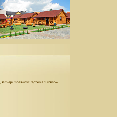
, istnieje możliwość łączenia turnusów