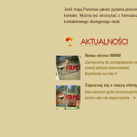
Jeśli mają Państwo jakieś pytania prosi
kontakt. Można też skorzytać z formular
kontaktowego dostępnego obok.
Nowa strona WWW
Zachęcamy do przeglądania na
nowej witryny internetowej.
»
Będziemy na niej
Zapoznaj się z naszą ofertą
Dla naszych gości proponujem
»
przez cały rok wypoczynek...