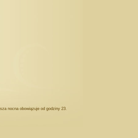
isza nocna obowiązuje od godziny 23.