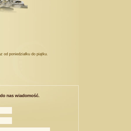
 od poniedziałku do piątku.
 do nas wiadomość.