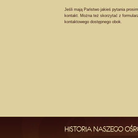
Jeśli mają Państwo jakieś pytania prosi
kontakt. Można też skorzytać z formular
kontaktowego dostępnego obok.